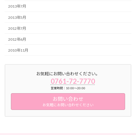
2013年7月
2013年5月
2012年7月
2012年6月
2010年11月
お気軽にお問い合わせください。
0761-72-7770
営業時間：10:00～20:00
お問い合わせ
お気軽にお問い合わせください