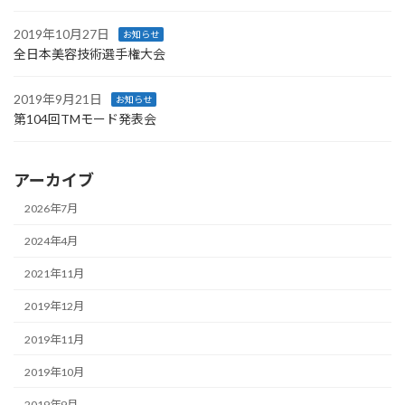
2019年10月27日
お知らせ
全日本美容技術選手権大会
2019年9月21日
お知らせ
第104回TMモード発表会
アーカイブ
2026年7月
2024年4月
2021年11月
2019年12月
2019年11月
2019年10月
2019年9月