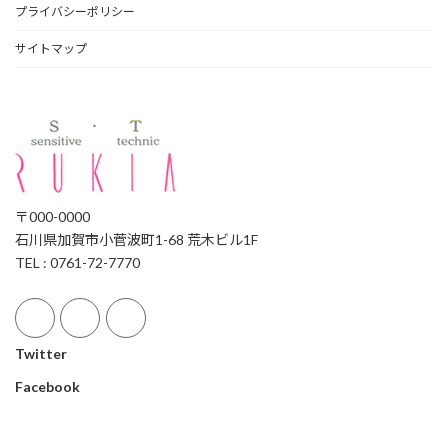
プライバシーポリシー
サイトマップ
〒000-0000
石川県加賀市小菅波町1-68 荒木ビル1F
TEL : 0761-72-7770
Twitter
Facebook