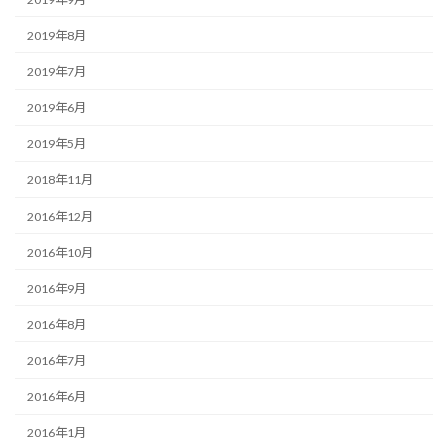
2019年8月
2019年7月
2019年6月
2019年5月
2018年11月
2016年12月
2016年10月
2016年9月
2016年8月
2016年7月
2016年6月
2016年1月