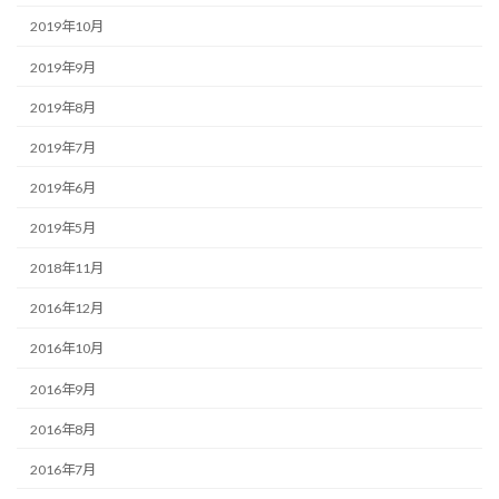
2019年10月
2019年9月
2019年8月
2019年7月
2019年6月
2019年5月
2018年11月
2016年12月
2016年10月
2016年9月
2016年8月
2016年7月