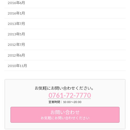
2016年6月
2016年1月
2013年7月
2013年5月
2012年7月
2012年6月
2010年11月
お気軽にお問い合わせください。
0761-72-7770
営業時間：10:00～20:00
お問い合わせ
お気軽にお問い合わせください