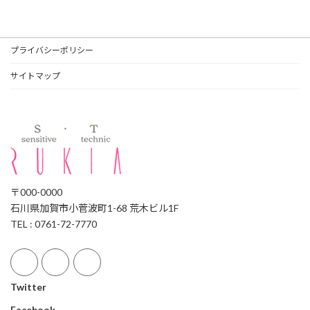
プライバシーポリシー
サイトマップ
〒000-0000
石川県加賀市小菅波町1-68 荒木ビル1F
TEL : 0761-72-7770
Twitter
Facebook