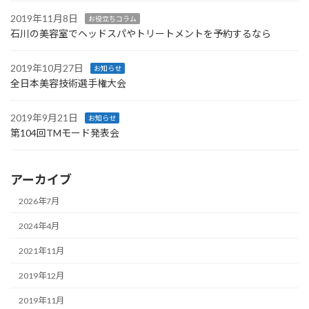
2019年11月8日
お役立ちコラム
石川の美容室でヘッドスパやトリートメントを予約するなら
2019年10月27日
お知らせ
全日本美容技術選手権大会
2019年9月21日
お知らせ
第104回TMモード発表会
アーカイブ
2026年7月
2024年4月
2021年11月
2019年12月
2019年11月