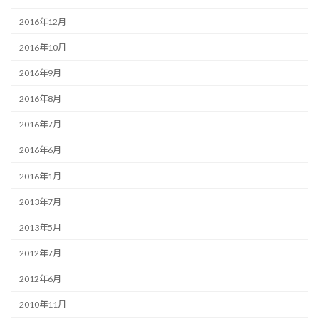
2016年12月
2016年10月
2016年9月
2016年8月
2016年7月
2016年6月
2016年1月
2013年7月
2013年5月
2012年7月
2012年6月
2010年11月