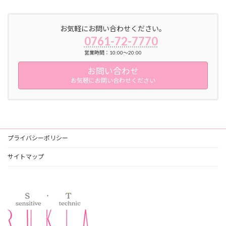
お気軽にお問い合わせください。
0761-72-7770
営業時間：10:00～20:00
お問い合わせ
お気軽にお問い合わせください
プライバシーポリシー
サイトマップ