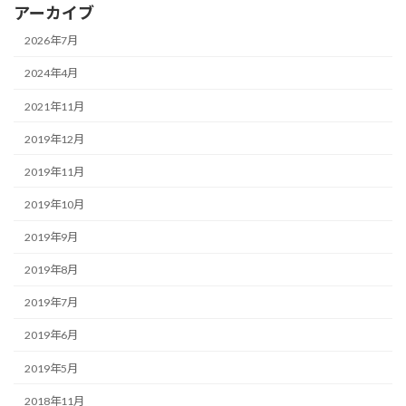
アーカイブ
2026年7月
2024年4月
2021年11月
2019年12月
2019年11月
2019年10月
2019年9月
2019年8月
2019年7月
2019年6月
2019年5月
2018年11月