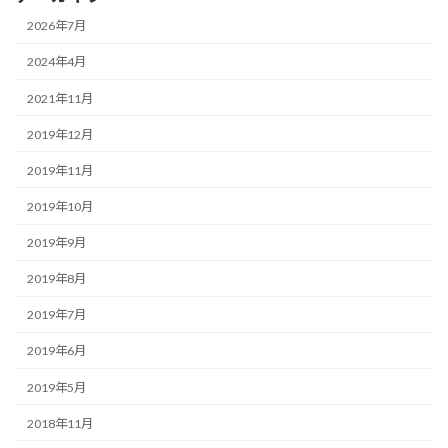
2026年7月
2024年4月
2021年11月
2019年12月
2019年11月
2019年10月
2019年9月
2019年8月
2019年7月
2019年6月
2019年5月
2018年11月