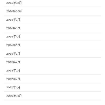
2016年12月
2016年10月
2016年9月
2016年8月
2016年7月
2016年6月
2016年1月
2013年7月
2013年5月
2012年7月
2012年6月
2010年11月