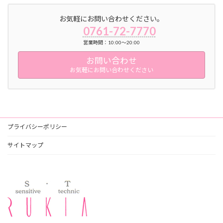
お気軽にお問い合わせください。
0761-72-7770
営業時間：10:00～20:00
お問い合わせ
お気軽にお問い合わせください
プライバシーポリシー
サイトマップ